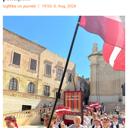
Izglītība un jaunieši
19:50, 6. Aug, 2026