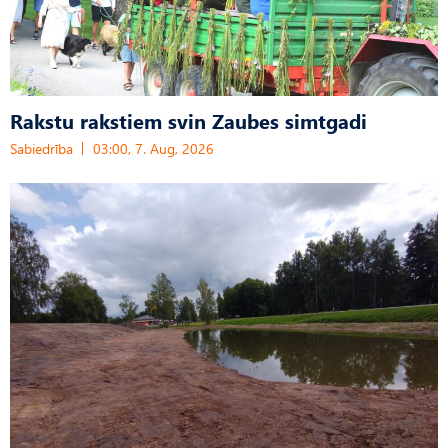
Rakstu rakstiem svin Zaubes simtgadi
Sabiedrība
03:00, 7. Aug, 2026