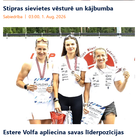
Stipras sievietes vēsturē un kājbumba
Sabiedrība
03:00, 1. Aug, 2026
Estere Volfa apliecina savas līderpozīcijas