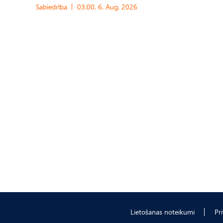
Sabiedrība
03:00, 6. Aug, 2026
Lietošanas noteikumi
Pr