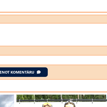
IENOT KOMENTĀRU