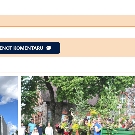
IENOT KOMENTĀRU