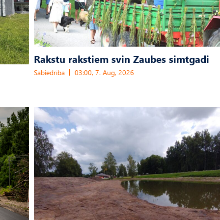
Rakstu rakstiem svin Zaubes simtgadi
Sabiedrība
03:00, 7. Aug, 2026