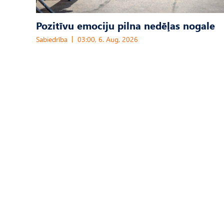
Pozitīvu emociju pilna nedēļas nogale
Sabiedrība
03:00, 6. Aug, 2026