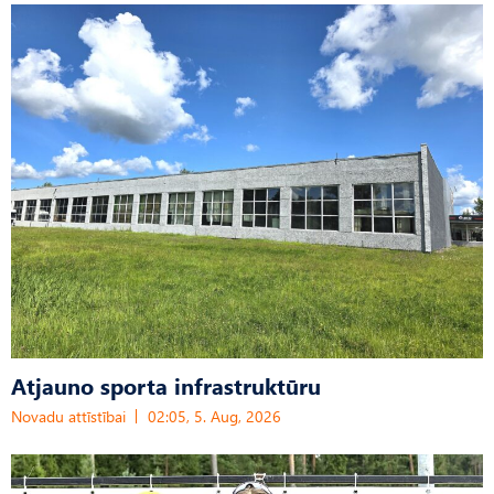
Atjauno sporta infrastruktūru
Novadu attīstībai
02:05, 5. Aug, 2026