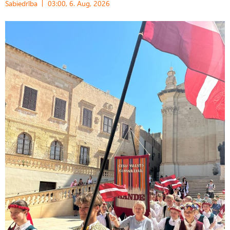
Sabiedrība
03:00, 6. Aug, 2026