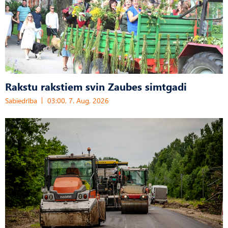
Rakstu rakstiem svin Zaubes simtgadi
Sabiedrība
03:00, 7. Aug, 2026