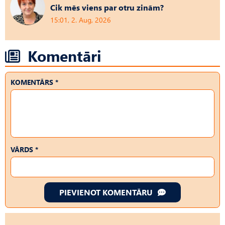
Cik mēs viens par otru zinām?
15:01, 2. Aug, 2026
Komentāri
KOMENTĀRS *
VĀRDS *
PIEVIENOT KOMENTĀRU