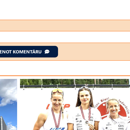
IENOT KOMENTĀRU