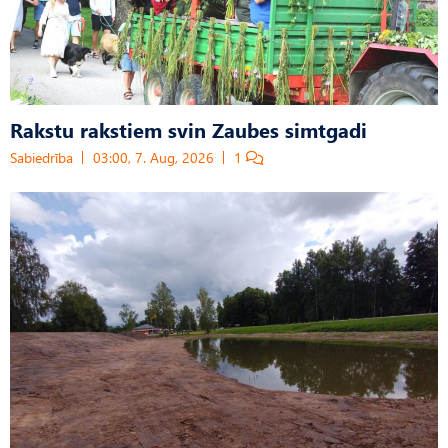
Rakstu rakstiem svin Zaubes simtgadi
Sabiedrība
03:00, 7. Aug, 2026
1