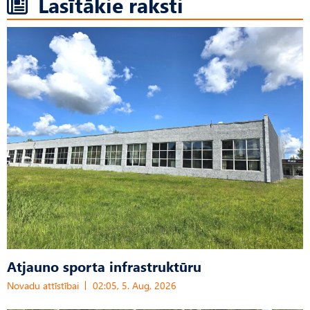
Lasītākie raksti
Atjauno sporta infrastruktūru
Novadu attīstībai
02:05, 5. Aug, 2026