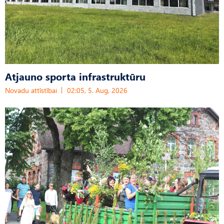
Atjauno sporta infrastruktūru
Novadu attīstībai
02:05, 5. Aug, 2026