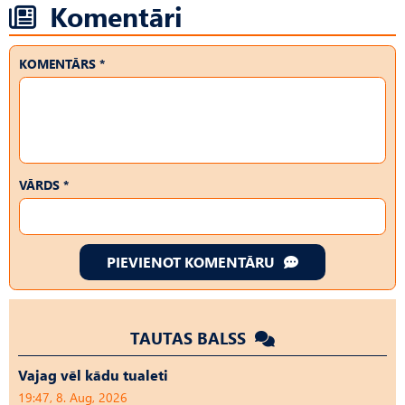
Komentāri
KOMENTĀRS *
VĀRDS *
PIEVIENOT KOMENTĀRU
TAUTAS BALSS
Vajag vēl kādu tualeti
19:47, 8. Aug, 2026