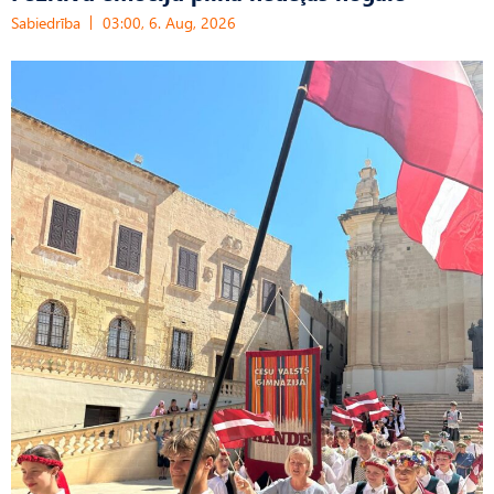
Sabiedrība
03:00, 6. Aug, 2026