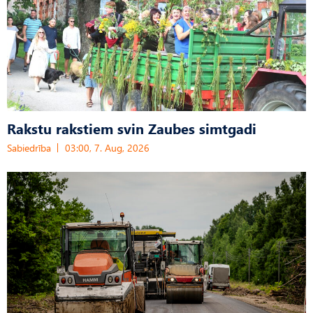
Rakstu rakstiem svin Zaubes simtgadi
Sabiedrība
03:00, 7. Aug, 2026