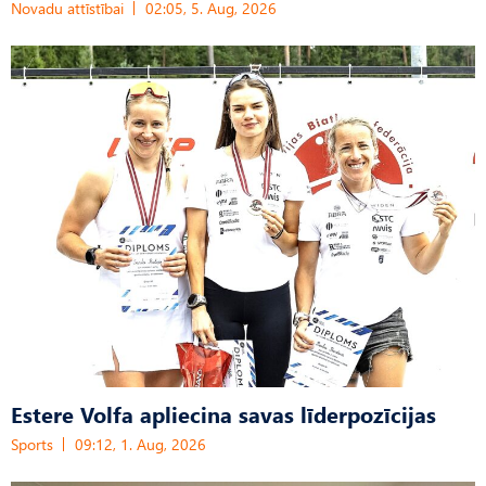
Novadu attīstībai
02:05, 5. Aug, 2026
Estere Volfa apliecina savas līderpozīcijas
Sports
09:12, 1. Aug, 2026