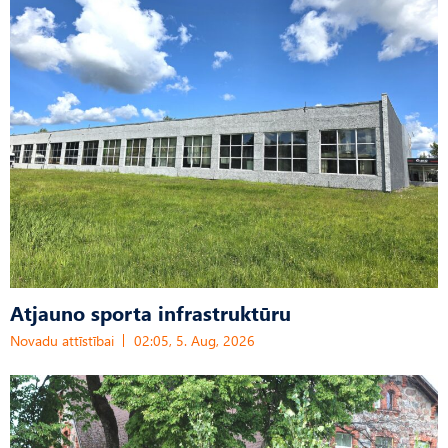
Atjauno sporta infrastruktūru
Novadu attīstībai
02:05, 5. Aug, 2026