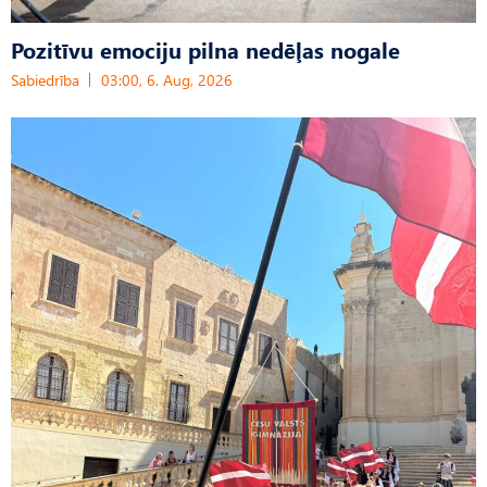
Pozitīvu emociju pilna nedēļas nogale
Sabiedrība
03:00, 6. Aug, 2026