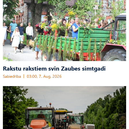
Rakstu rakstiem svin Zaubes simtgadi
Sabiedrība
03:00, 7. Aug, 2026