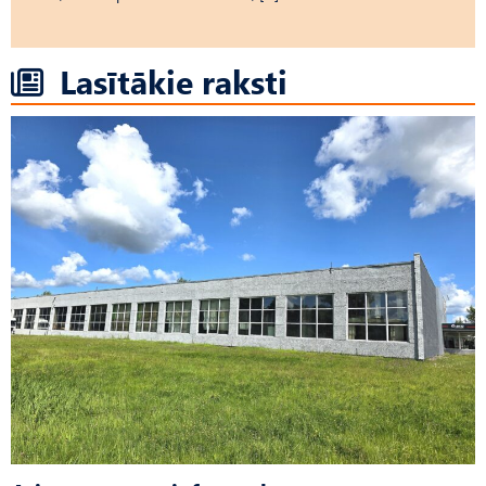
Lasītākie raksti