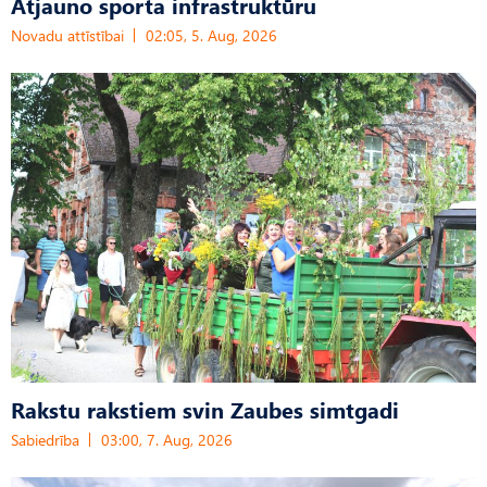
Atjauno sporta infrastruktūru
Novadu attīstībai
02:05, 5. Aug, 2026
Rakstu rakstiem svin Zaubes simtgadi
Sabiedrība
03:00, 7. Aug, 2026