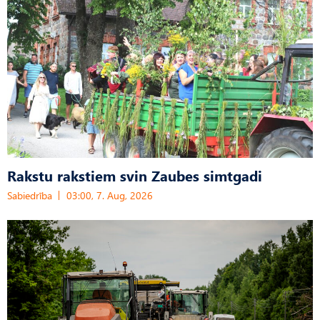
Rakstu rakstiem svin Zaubes simtgadi
Sabiedrība
03:00, 7. Aug, 2026