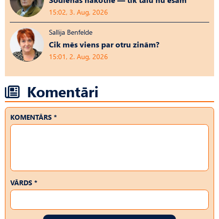
15:02, 3. Aug, 2026
Sallija Benfelde
Cik mēs viens par otru zinām?
15:01, 2. Aug, 2026
Komentāri
KOMENTĀRS *
VĀRDS *