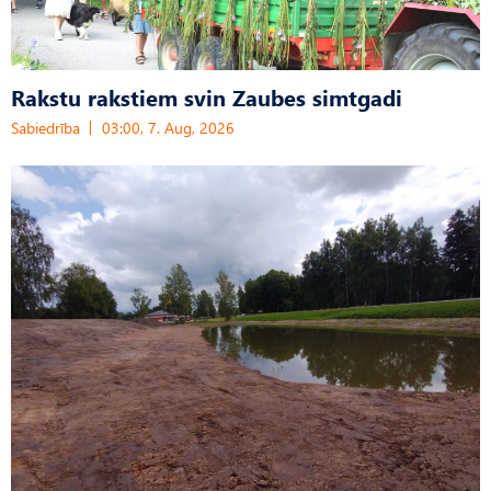
Rakstu rakstiem svin Zaubes simtgadi
Sabiedrība
03:00, 7. Aug, 2026