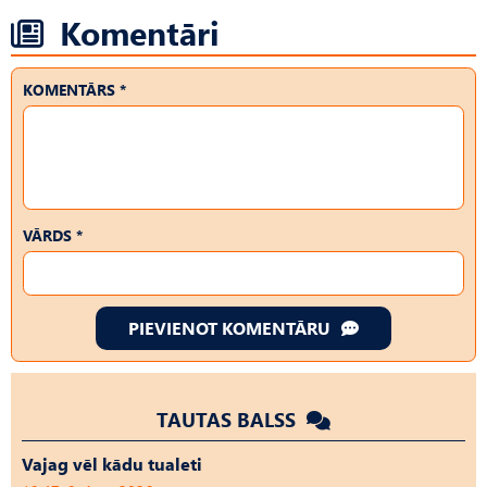
Komentāri
KOMENTĀRS *
VĀRDS *
PIEVIENOT KOMENTĀRU
TAUTAS BALSS
Vajag vēl kādu tualeti