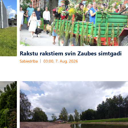
Rakstu rakstiem svin Zaubes simtgadi
Sabiedrība
03:00, 7. Aug, 2026