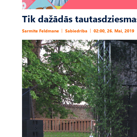
Tik dažādās tautasdziesma
Sarmīte Feldmane
Sabiedrība
02:00, 26. Mai, 2019