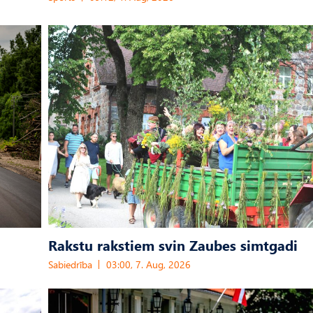
Rakstu rakstiem svin Zaubes simtgadi
Sabiedrība
03:00, 7. Aug, 2026