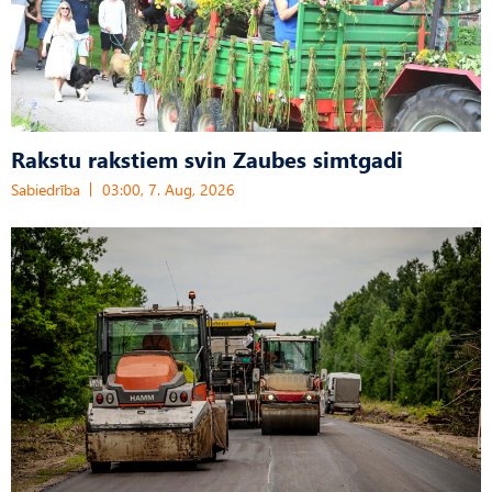
Rakstu rakstiem svin Zaubes simtgadi
Sabiedrība
03:00, 7. Aug, 2026