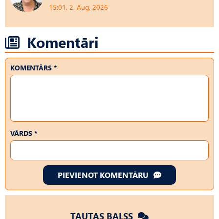
15:01, 2. Aug, 2026
Komentāri
KOMENTĀRS *
VĀRDS *
PIEVIENOT KOMENTĀRU
TAUTAS BALSS