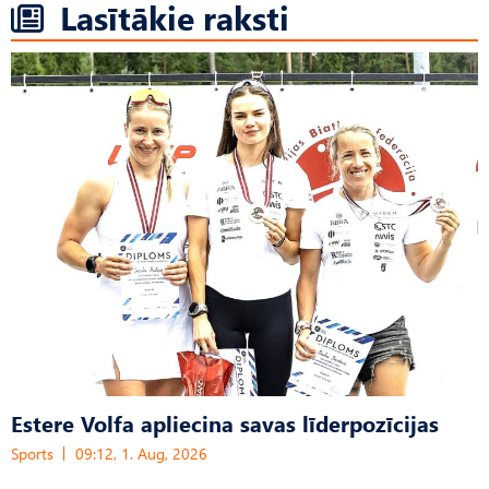
Lasītākie raksti
Estere Volfa apliecina savas līderpozīcijas
Sports
09:12, 1. Aug, 2026