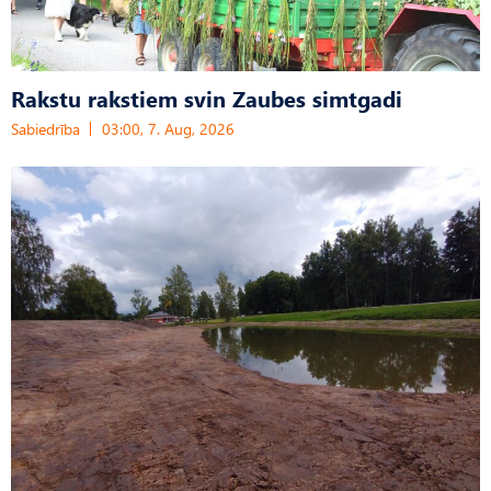
Rakstu rakstiem svin Zaubes simtgadi
Sabiedrība
03:00, 7. Aug, 2026