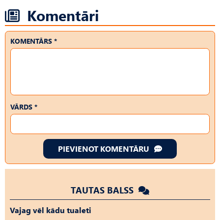
Komentāri
KOMENTĀRS *
VĀRDS *
PIEVIENOT KOMENTĀRU
TAUTAS BALSS
Vajag vēl kādu tualeti