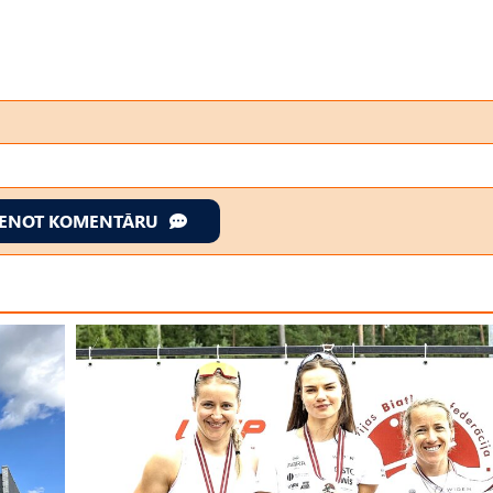
IENOT KOMENTĀRU