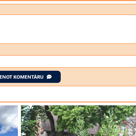
IENOT KOMENTĀRU