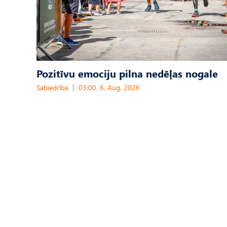
Pozitīvu emociju pilna nedēļas nogale
Sabiedrība
03:00, 6. Aug, 2026