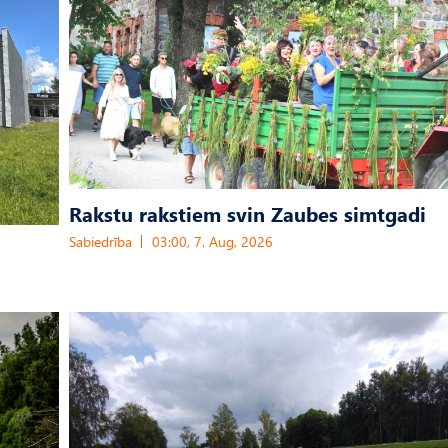
Rakstu rakstiem svin Zaubes simtgadi
Sabiedrība
03:00, 7. Aug, 2026