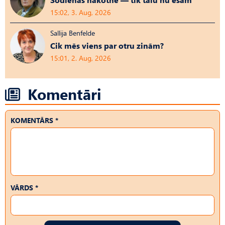
15:02, 3. Aug, 2026
Sallija Benfelde
Cik mēs viens par otru zinām?
15:01, 2. Aug, 2026
Komentāri
KOMENTĀRS *
VĀRDS *