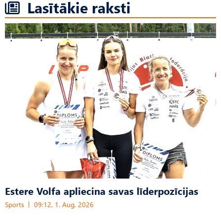
Lasītākie raksti
Estere Volfa apliecina savas līderpozīcijas
Sports
09:12, 1. Aug, 2026