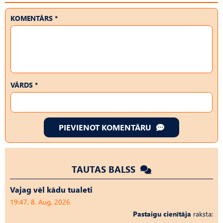
KOMENTĀRS *
VĀRDS *
PIEVIENOT KOMENTĀRU
TAUTAS BALSS
Vajag vēl kādu tualeti
19:47, 8. Aug, 2026
Pastaigu cienītāja
raksta: