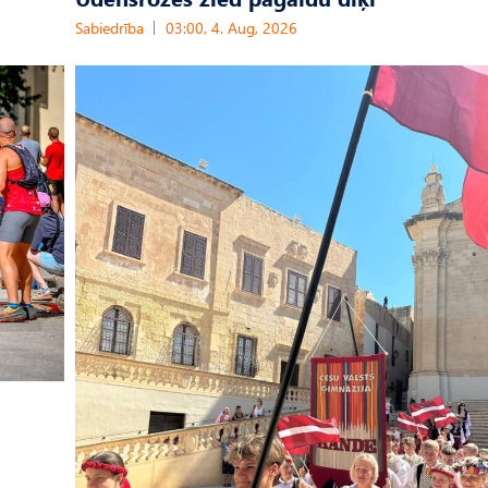
Sabiedrība
03:00, 4. Aug, 2026