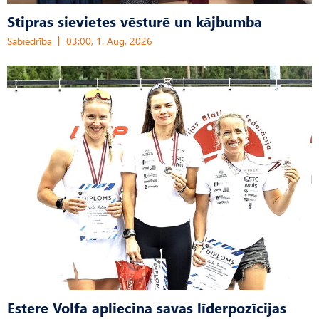
Stipras sievietes vēsturē un kājbumba
Sabiedrība
03:00, 1. Aug, 2026
Estere Volfa apliecina savas līderpozīcijas