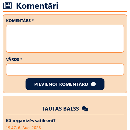
Komentāri
KOMENTĀRS *
VĀRDS *
PIEVIENOT KOMENTĀRU
TAUTAS BALSS
Kā organizēs satiksmi?
19:47, 6. Aug, 2026