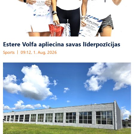
Estere Volfa apliecina savas līderpozīcijas
Sports
09:12, 1. Aug, 2026