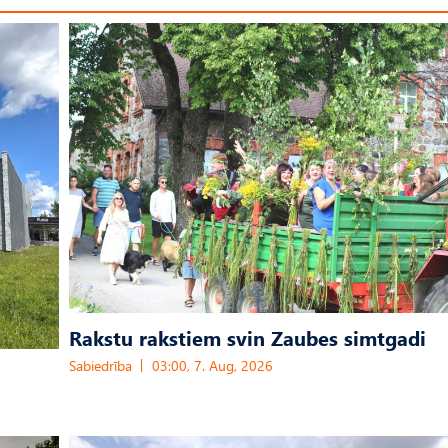
Rakstu rakstiem svin Zaubes simtgadi
Sabiedrība
03:00, 7. Aug, 2026