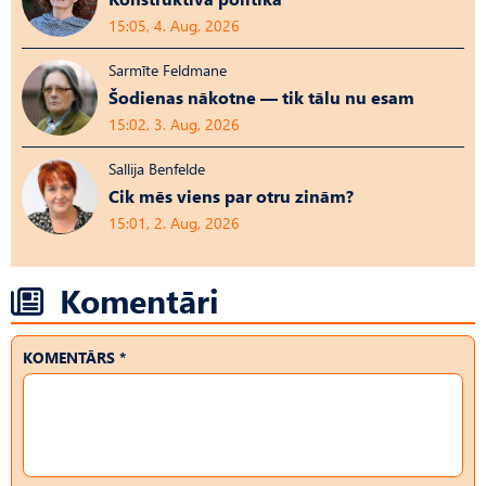
15:05, 4. Aug, 2026
Sarmīte Feldmane
Šodienas nākotne — tik tālu nu esam
15:02, 3. Aug, 2026
Sallija Benfelde
Cik mēs viens par otru zinām?
15:01, 2. Aug, 2026
Komentāri
KOMENTĀRS *