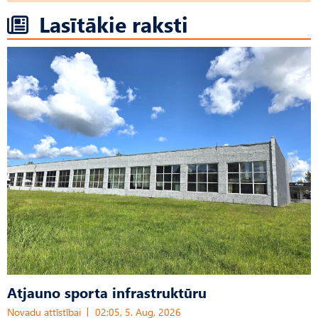
Lasītākie raksti
Atjauno sporta infrastruktūru
Novadu attīstībai
02:05, 5. Aug, 2026