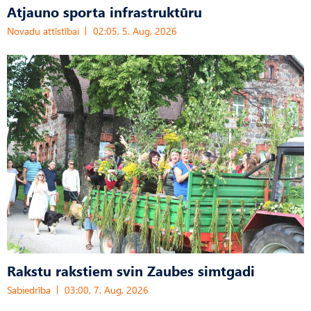
Atjauno sporta infrastruktūru
Novadu attīstībai
02:05, 5. Aug, 2026
Rakstu rakstiem svin Zaubes simtgadi
Sabiedrība
03:00, 7. Aug, 2026