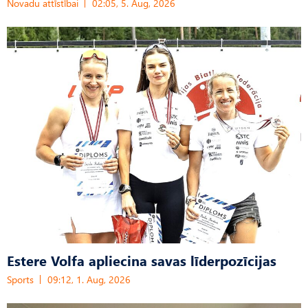
Novadu attīstībai
02:05, 5. Aug, 2026
Estere Volfa apliecina savas līderpozīcijas
Sports
09:12, 1. Aug, 2026