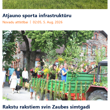
Atjauno sporta infrastruktūru
Novadu attīstībai
02:05, 5. Aug, 2026
Rakstu rakstiem svin Zaubes simtgadi