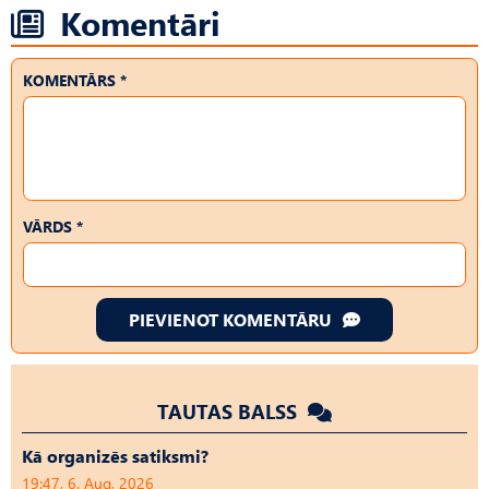
Komentāri
KOMENTĀRS *
VĀRDS *
PIEVIENOT KOMENTĀRU
TAUTAS BALSS
Kā organizēs satiksmi?
19:47, 6. Aug, 2026