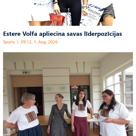
Estere Volfa apliecina savas līderpozīcijas
Sports
09:12, 1. Aug, 2026