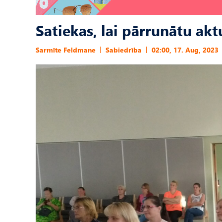
Satiekas, lai pārrunātu akt
Sarmīte Feldmane
Sabiedrība
02:00, 17. Aug, 2023