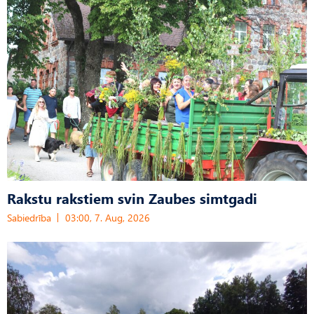
Rakstu rakstiem svin Zaubes simtgadi
Sabiedrība
03:00, 7. Aug, 2026