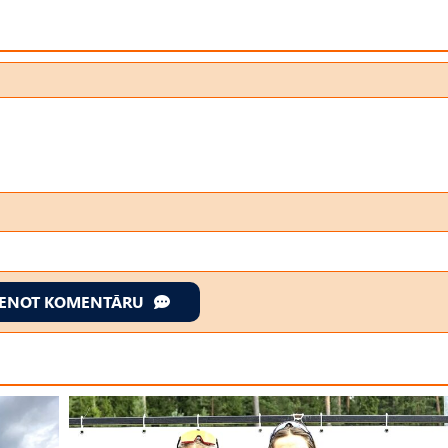
IENOT KOMENTĀRU