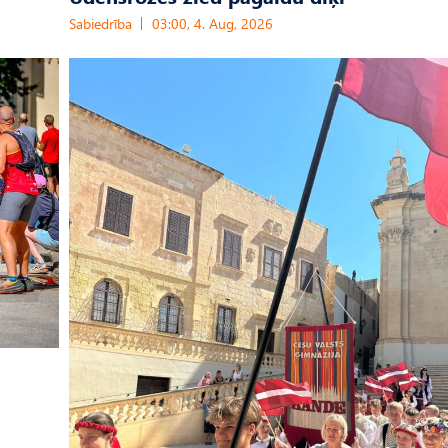
Sabiedrība
03:00, 4. Aug, 2026