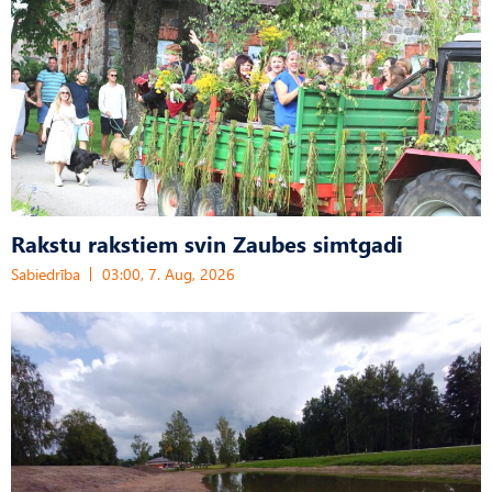
Rakstu rakstiem svin Zaubes simtgadi
Sabiedrība
03:00, 7. Aug, 2026