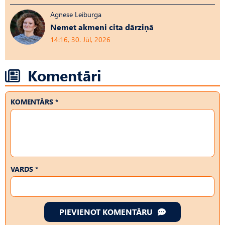
Agnese Leiburga
Nemet akmeni cita dārziņā
14:16, 30. Jūl, 2026
Komentāri
KOMENTĀRS *
VĀRDS *
PIEVIENOT KOMENTĀRU