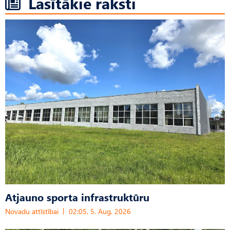
Lasītākie raksti
Atjauno sporta infrastruktūru
Novadu attīstībai
02:05, 5. Aug, 2026