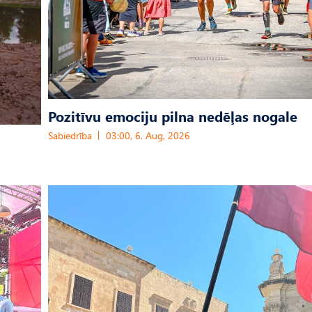
Pozitīvu emociju pilna nedēļas nogale
Sabiedrība
03:00, 6. Aug, 2026