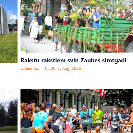
Rakstu rakstiem svin Zaubes simtgadi
Sabiedrība
03:00, 7. Aug, 2026