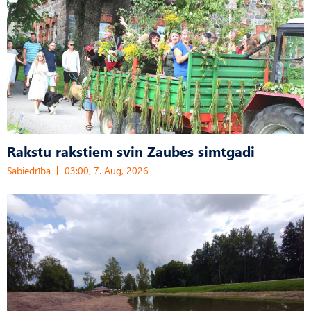
Rakstu rakstiem svin Zaubes simtgadi
Sabiedrība
03:00, 7. Aug, 2026