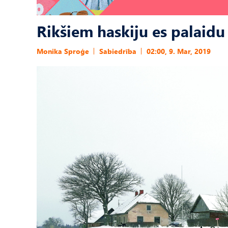
Rikšiem haskiju es palaidu
Monika Sproģe
Sabiedrība
02:00, 9. Mar, 2019