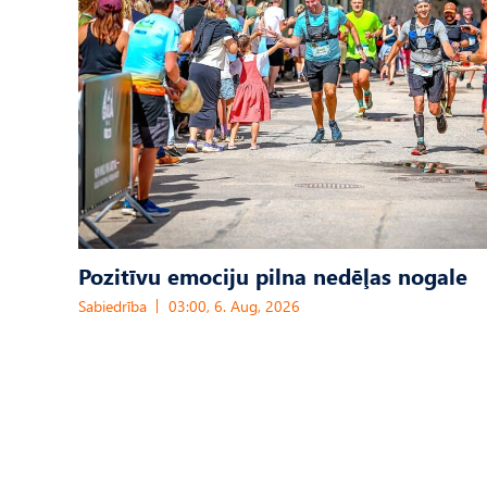
Pozitīvu emociju pilna nedēļas nogale
Sabiedrība
03:00, 6. Aug, 2026