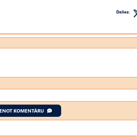
Dalies:
IENOT KOMENTĀRU