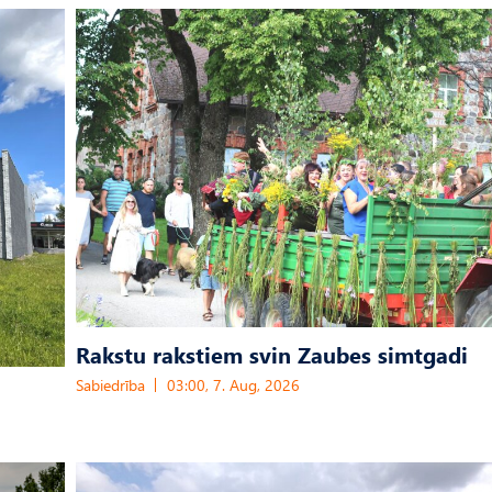
Rakstu rakstiem svin Zaubes simtgadi
Sabiedrība
03:00, 7. Aug, 2026