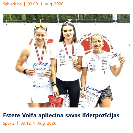
Sabiedrība
03:00, 1. Aug, 2026
Estere Volfa apliecina savas līderpozīcijas
Sports
09:12, 1. Aug, 2026