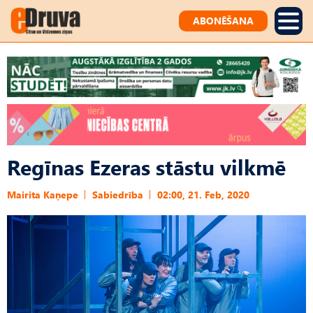
ABONĒŠANA
Regīnas Ezeras stāstu vilkmē
Mairita Kaņepe
Sabiedrība
02:00, 21. Feb, 2020