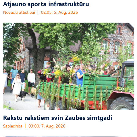
Atjauno sporta infrastruktūru
Novadu attīstībai
02:05, 5. Aug, 2026
Rakstu rakstiem svin Zaubes simtgadi
Sabiedrība
03:00, 7. Aug, 2026