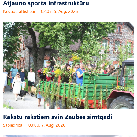
Atjauno sporta infrastruktūru
Novadu attīstībai
02:05, 5. Aug, 2026
Rakstu rakstiem svin Zaubes simtgadi
Sabiedrība
03:00, 7. Aug, 2026