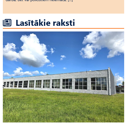
Lasītākie raksti